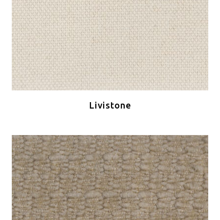
Livistone