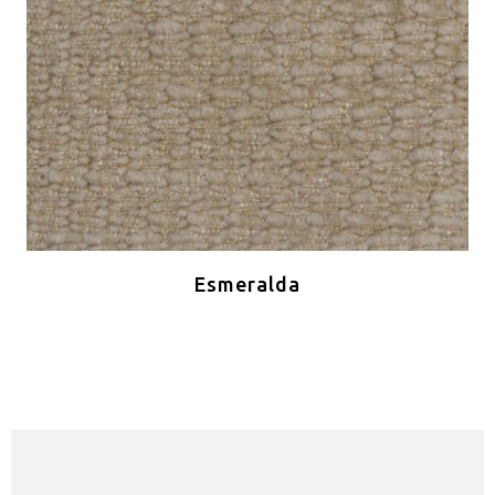
Esmeralda