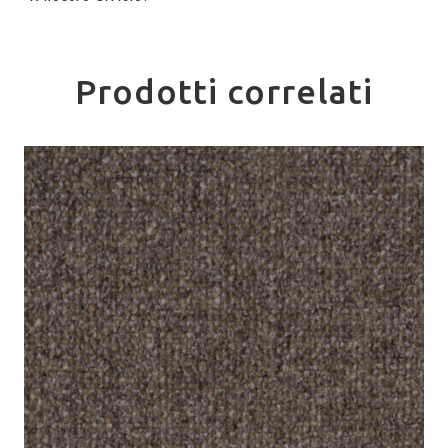
Prodotti correlati