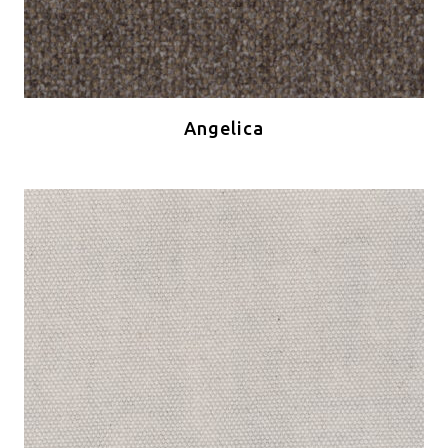
Angelica