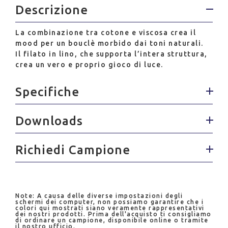
Descrizione
La combinazione tra cotone e viscosa crea il
mood per un bouclè morbido dai toni naturali.
Il filato in lino, che supporta l’intera struttura,
crea un vero e proprio gioco di luce.
Specifiche
Downloads
Richiedi Campione
Note: A causa delle diverse impostazioni degli
schermi dei computer, non possiamo garantire che i
colori qui mostrati siano veramente rappresentativi
dei nostri prodotti. Prima dell'acquisto ti consigliamo
di ordinare un campione, disponibile online o tramite
il nostro ufficio.