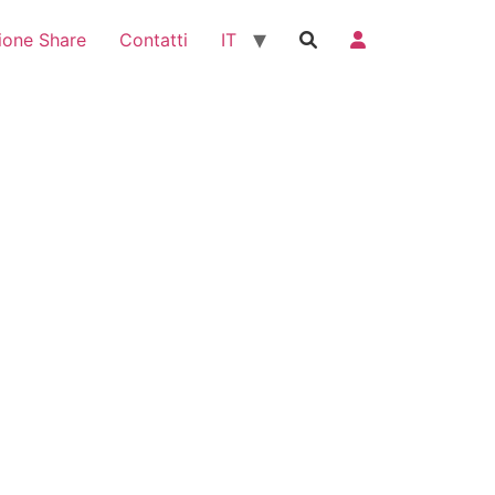
ione Share
Contatti
IT