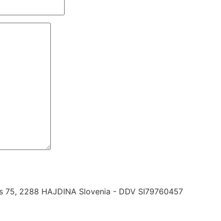
s 75, 2288 HAJDINA Slovenia - DDV SI79760457