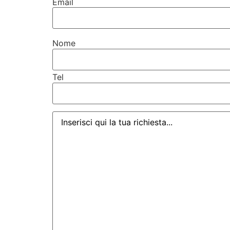
Email
Nome
Tel