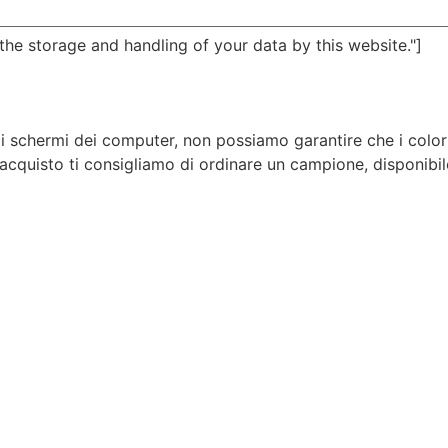
he storage and handling of your data by this website."]
li schermi dei computer, non possiamo garantire che i color
'acquisto ti consigliamo di ordinare un campione, disponibile