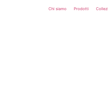
Chi siamo
Prodotti
Collez