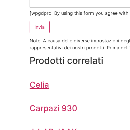
[wpgdprc "By using this form you agree with t
Note: A causa delle diverse impostazioni deg
rappresentativi dei nostri prodotti. Prima dell
Prodotti correlati
Celia
Carpazi 930