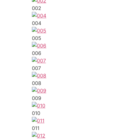
002
004
005
006
007
008
009
010
011