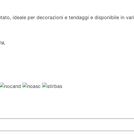
tato, ideale per decorazioni e tendaggi e disponibile in var
PA