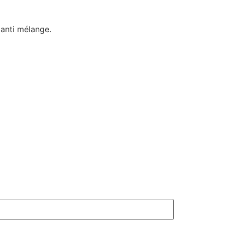
ianti mélange.