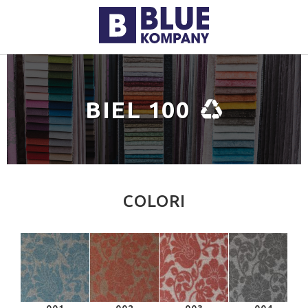
BIEL 100
COLORI