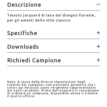
Descrizione
Tessuto jacquard di lana dal disegno floreale,
per gli amanti dello stile classico.
Specifiche
Downloads
Richiedi Campione
Note: A causa delle diverse impostazioni degli
schermi dei computer, non possiamo garantire che i
colori qui mostrati siano veramente rappresentativi
dei nostri prodotti. Prima dell'acquisto ti consigliamo
di ordinare un campione, disponibile online o tramite
il nostro ufficio.