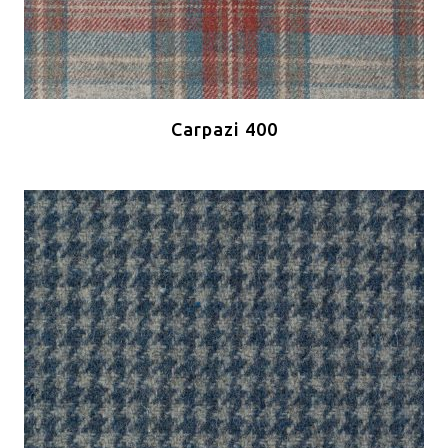
Carpazi 400