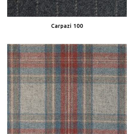
Carpazi 100