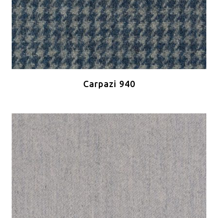
Carpazi 940