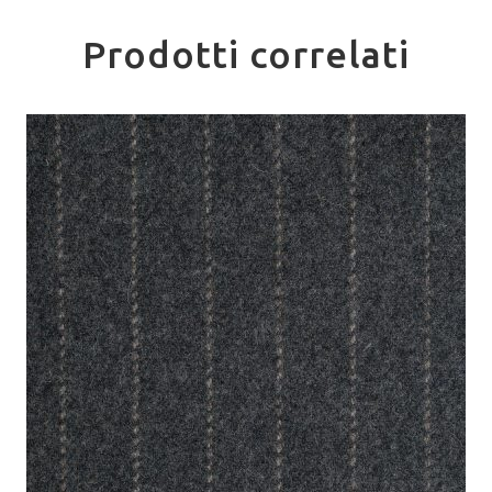
Prodotti correlati