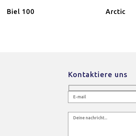
Biel 100
Arctic
Kontaktiere uns