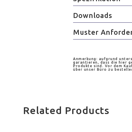
Downloads
Muster Anforde
Anmerkung: aufgrund unters
garantieren, dass die hier g
Produkte sind. Vor dem Kauf
über unser Büro zu bestelle
Related Products