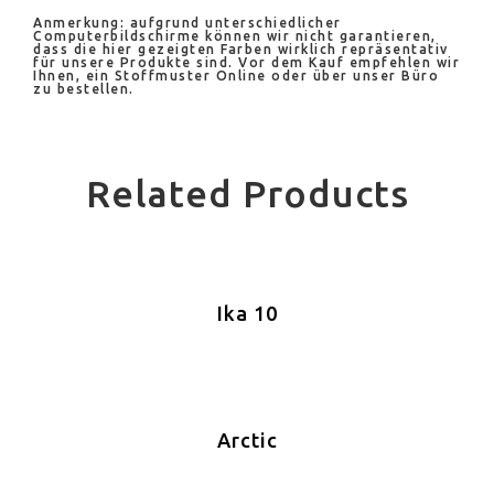
Anmerkung: aufgrund unterschiedlicher
Computerbildschirme können wir nicht garantieren,
dass die hier gezeigten Farben wirklich repräsentativ
für unsere Produkte sind. Vor dem Kauf empfehlen wir
Ihnen, ein Stoffmuster Online oder über unser Büro
zu bestellen.
Related Products
Ika 10
Arctic