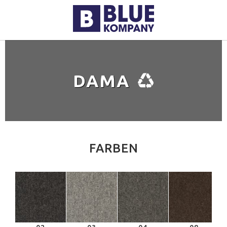
DAMA
FARBEN