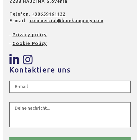
2288 HAJDINA Slovenia
Telefon.
+38659161132
E-mail.
commercial@bluekompany.com
Privacy policy
Cookie Policy
Kontaktiere uns