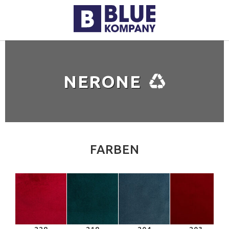
NERONE
FARBEN