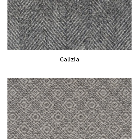
Galizia