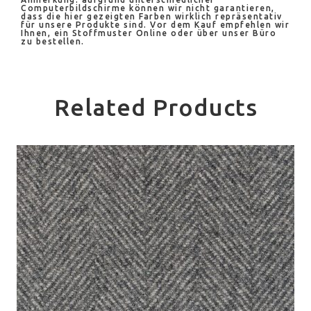
Computerbildschirme können wir nicht garantieren,
dass die hier gezeigten Farben wirklich repräsentativ
für unsere Produkte sind. Vor dem Kauf empfehlen wir
Ihnen, ein Stoffmuster Online oder über unser Büro
zu bestellen.
Related Products