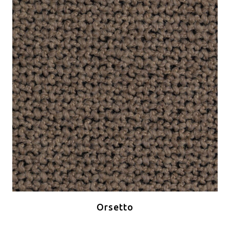
Orsetto