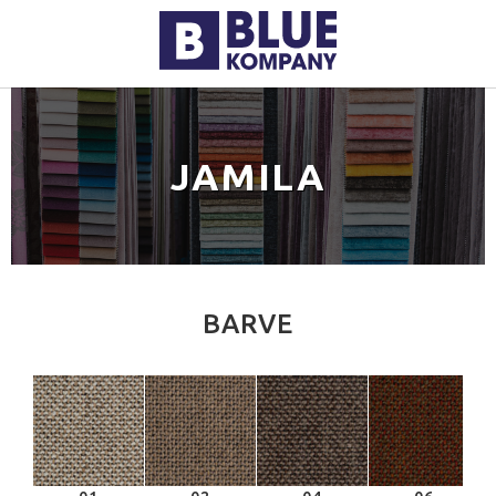
JAMILA
BARVE