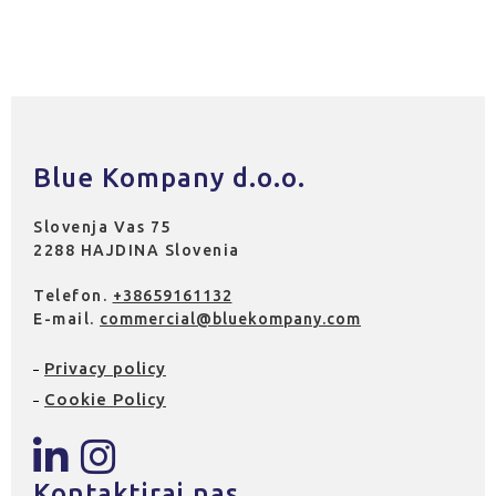
Blue Kompany d.o.o.
Slovenja Vas 75
2288 HAJDINA Slovenia
Telefon.
+38659161132
E-mail.
commercial@bluekompany.com
Privacy policy
Cookie Policy
Kontaktiraj nas