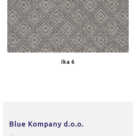
Ika 6
Blue Kompany d.o.o.