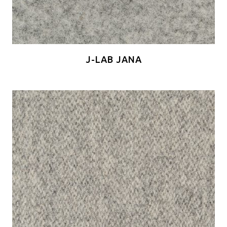
J-LAB JANA