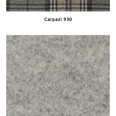
Carpazi 930