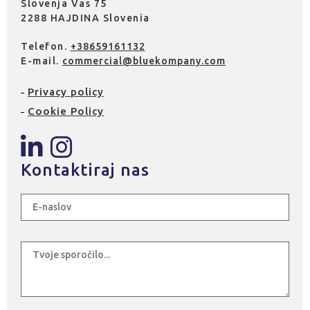
Slovenja Vas 75
2288 HAJDINA Slovenia
Telefon.
+38659161132
E-mail.
commercial@bluekompany.com
Privacy policy
Cookie Policy
Kontaktiraj nas