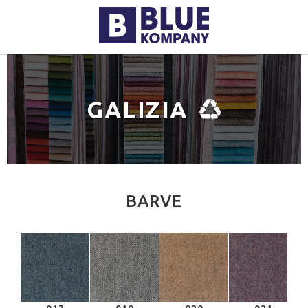
GALIZIA
BARVE