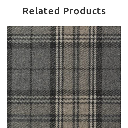
Related Products