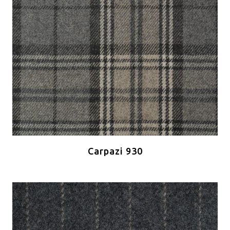
Carpazi 930