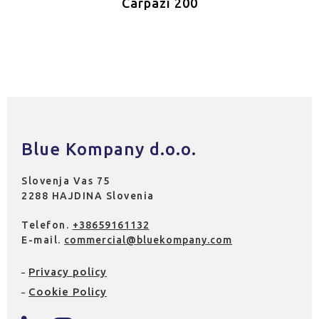
Carpazi 200
Blue Kompany d.o.o.
Slovenja Vas 75
2288 HAJDINA Slovenia
Telefon.
+38659161132
E-mail.
commercial@bluekompany.com
Privacy policy
Cookie Policy