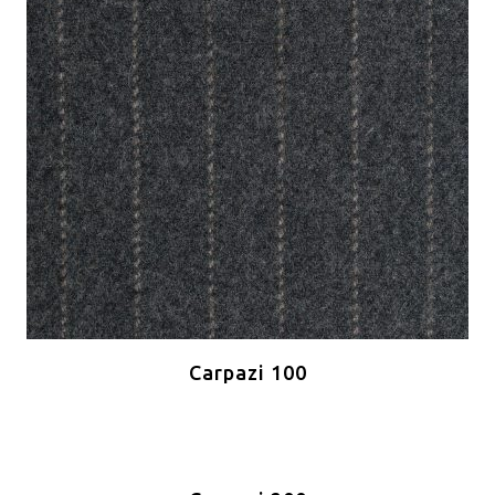
Carpazi 100