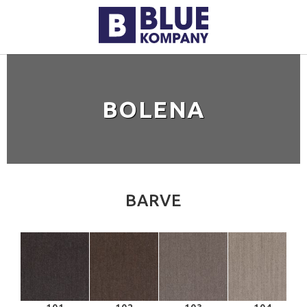
BOLENA
BARVE