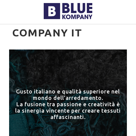
COMPANY IT
Gusto italiano e qualità superiore nel
mondo dell’arredamento.
La fusione tra passione e creatività è
la sinergia vincente per creare tessuti
affascinanti.