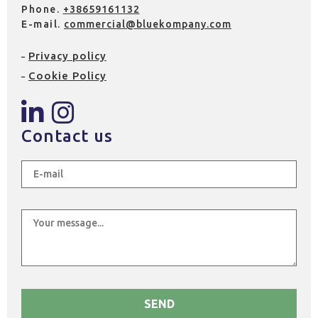
Phone.
+38659161132
E-mail.
commercial@bluekompany.com
Privacy policy
Cookie Policy
Contact us