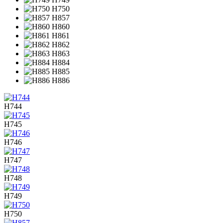
H750
H857
H860
H861
H862
H863
H884
H885
H886
H744
H745
H746
H747
H748
H749
H750