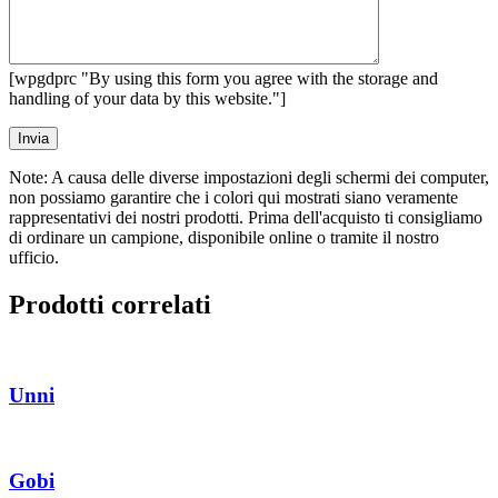
[wpgdprc "By using this form you agree with the storage and
handling of your data by this website."]
Note: A causa delle diverse impostazioni degli schermi dei computer,
non possiamo garantire che i colori qui mostrati siano veramente
rappresentativi dei nostri prodotti. Prima dell'acquisto ti consigliamo
di ordinare un campione, disponibile online o tramite il nostro
ufficio.
Prodotti correlati
Unni
Gobi