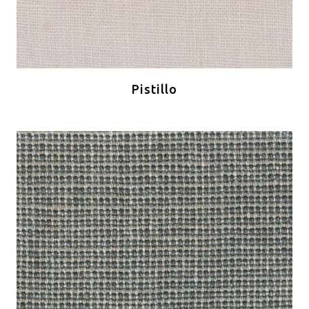
Pistillo