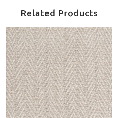
Related Products