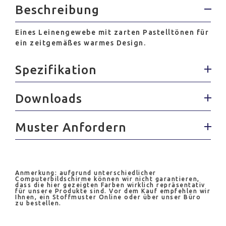
Beschreibung
Eines Leinengewebe mit zarten Pastelltönen für
ein zeitgemäßes warmes Design.
Spezifikation
Downloads
Muster Anfordern
Anmerkung: aufgrund unterschiedlicher
Computerbildschirme können wir nicht garantieren,
dass die hier gezeigten Farben wirklich repräsentativ
für unsere Produkte sind. Vor dem Kauf empfehlen wir
Ihnen, ein Stoffmuster Online oder über unser Büro
zu bestellen.