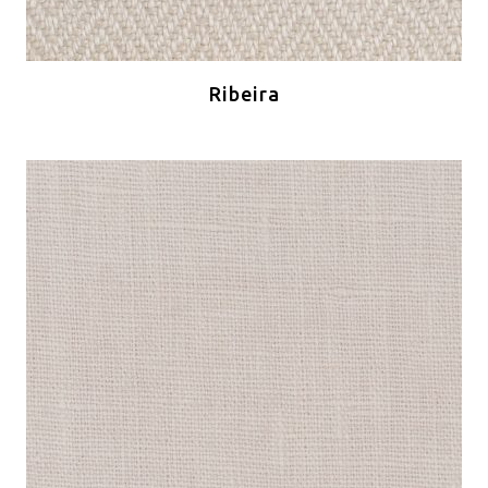
Ribeira