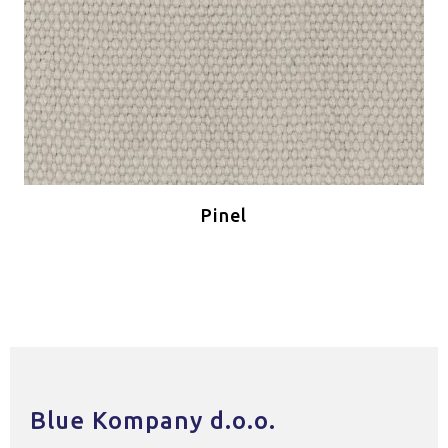
Pinel
Blue Kompany d.o.o.