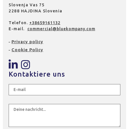
Slovenja Vas 75
2288 HAJDINA Slovenia
Telefon.
+38659161132
E-mail.
commercial@bluekompany.com
Privacy policy
Cookie Policy
Kontaktiere uns