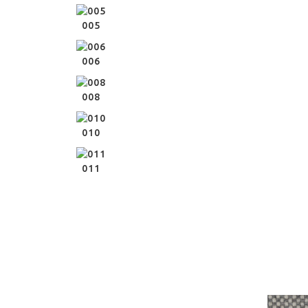
005
006
008
010
011