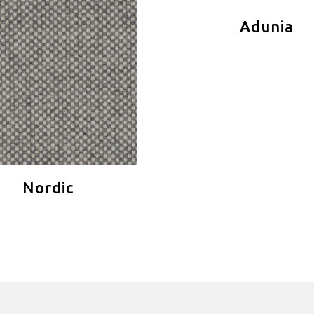
Adunia
Nordic