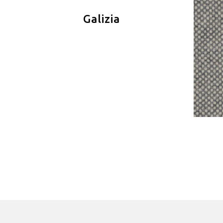
Galizia