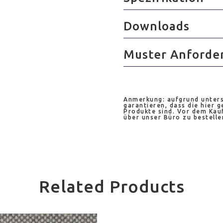
Downloads
Muster Anforde
Anmerkung: aufgrund unters
garantieren, dass die hier g
Produkte sind. Vor dem Kauf
über unser Büro zu bestelle
Related Products