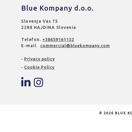
Blue Kompany d.o.o.
Slovenja Vas 75
2288 HAJDINA Slovenia
Telefon.
+38659161132
E-mail.
commercial@bluekompany.com
Privacy policy
Cookie Policy
© 2026 BLUE KO