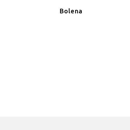
Bolena