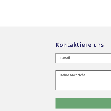
Kontaktiere uns