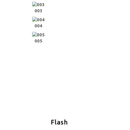
003
004
005
Flash