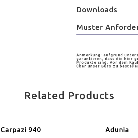
Downloads
Muster Anforde
Anmerkung: aufgrund unters
garantieren, dass die hier g
Produkte sind. Vor dem Kauf
über unser Büro zu bestelle
Related Products
Carpazi 940
Adunia