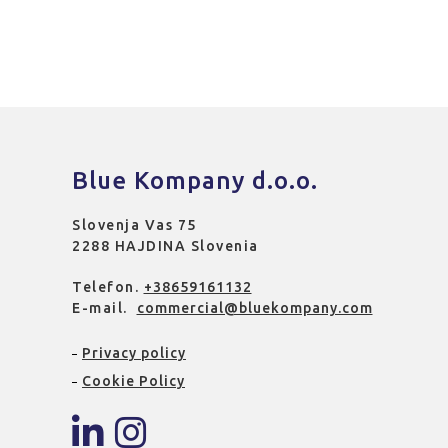
Blue Kompany d.o.o.
Slovenja Vas 75
2288 HAJDINA Slovenia
Telefon.
+38659161132
E-mail.
commercial@bluekompany.com
Privacy policy
Cookie Policy