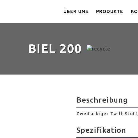
ÜBER UNS
PRODUKTE
KO
BIEL 200
Beschreibung
Zweifarbiger Twill-Stoff
Spezifikation