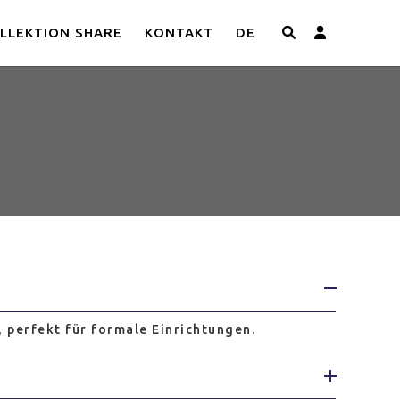
LLEKTION SHARE
KONTAKT
DE
, perfekt für formale Einrichtungen.